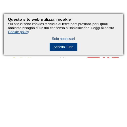
Partner
Eventi4x4
Questo sito web utilizza i cookie
Sul sito ci sono cookies tecnici e di terze parti profilanti per i quali
abbiamo bisogno di un tuo consenso all'installazione. Leggi al nostra
Cookie policy
Solo necessari
Accetto Tutto