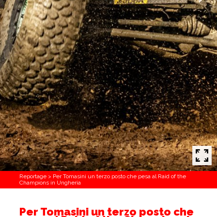
Reportage
>
Per Tomasini un terzo posto che pesa al Raid of the
Champions in Ungheria
Per Tomasini un terzo posto che