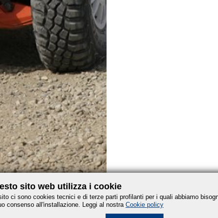
sto sito web utilizza i cookie
sito ci sono cookies tecnici e di terze parti profilanti per i quali abbiamo bisog
uo consenso all'installazione. Leggi al nostra
Cookie policy